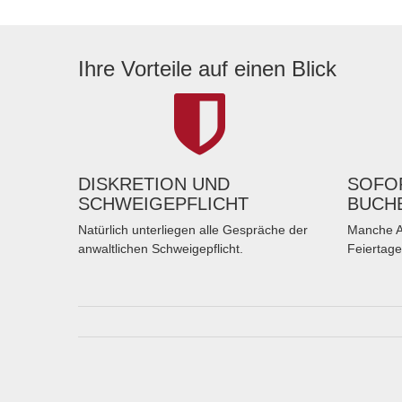
Ihre Vorteile auf einen Blick
DISKRETION UND
SOFOR
SCHWEIGEPFLICHT
BUCH
Natürlich unterliegen alle Gespräche der
Manche A
anwaltlichen Schweigepflicht.
Feiertage