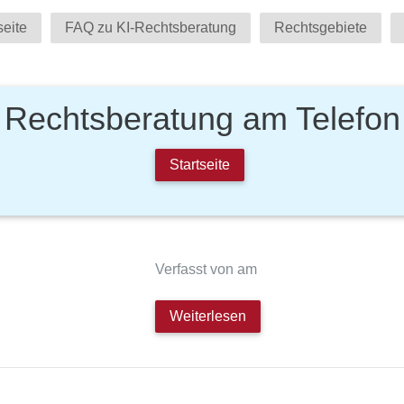
seite
FAQ zu KI-Rechtsberatung
Rechtsgebiete
Rechtsberatung am Telefon
Startseite
Verfasst von am
Weiterlesen