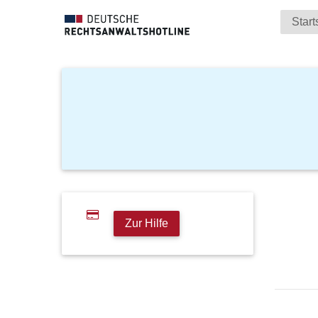
Start
Zur Hilfe