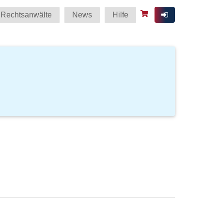
Rechtsanwälte
News
Hilfe