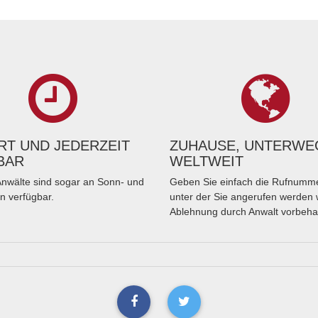
T UND JEDERZEIT
ZUHAUSE, UNTERWE
BAR
WELTWEIT
nwälte sind sogar an Sonn- und
Geben Sie einfach die Rufnumme
n verfügbar.
unter der Sie angerufen werden 
Ablehnung durch Anwalt vorbeha