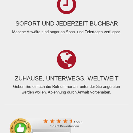
SOFORT UND JEDERZEIT BUCHBAR
Manche Anwälte sind sogar an Sonn- und Feiertagen verfügbar.
ZUHAUSE, UNTERWEGS, WELTWEIT
Geben Sie einfach die Rufnummer an, unter der Sie angerufen
werden wollen. Ablehnung durch Anwalt vorbehalten.
4.5/5.0
17862 Bewertungen