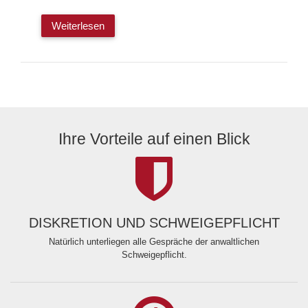
Weiterlesen
Ihre Vorteile auf einen Blick
DISKRETION UND SCHWEIGEPFLICHT
Natürlich unterliegen alle Gespräche der anwaltlichen
Schweigepflicht.