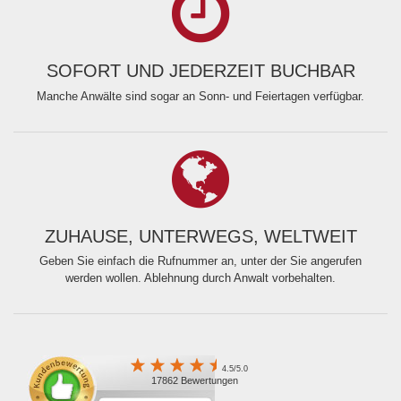
SOFORT UND JEDERZEIT BUCHBAR
Manche Anwälte sind sogar an Sonn- und Feiertagen verfügbar.
ZUHAUSE, UNTERWEGS, WELTWEIT
Geben Sie einfach die Rufnummer an, unter der Sie angerufen
werden wollen. Ablehnung durch Anwalt vorbehalten.
4.5/5.0
17862 Bewertungen