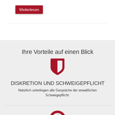
Weiterlesen
Ihre Vorteile auf einen Blick
DISKRETION UND SCHWEIGEPFLICHT
Natürlich unterliegen alle Gespräche der anwaltlichen
Schweigepflicht.