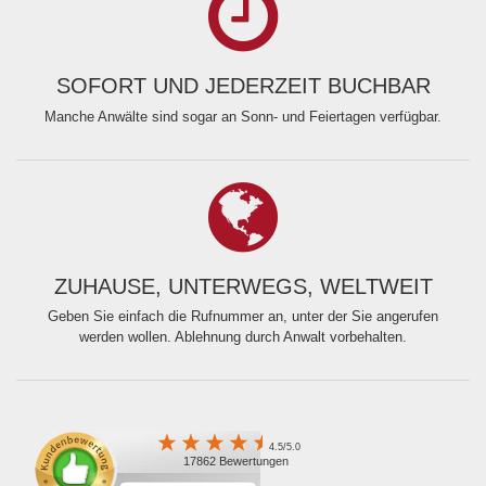
SOFORT UND JEDERZEIT BUCHBAR
Manche Anwälte sind sogar an Sonn- und Feiertagen verfügbar.
ZUHAUSE, UNTERWEGS, WELTWEIT
Geben Sie einfach die Rufnummer an, unter der Sie angerufen
werden wollen. Ablehnung durch Anwalt vorbehalten.
4.5/5.0
17862 Bewertungen