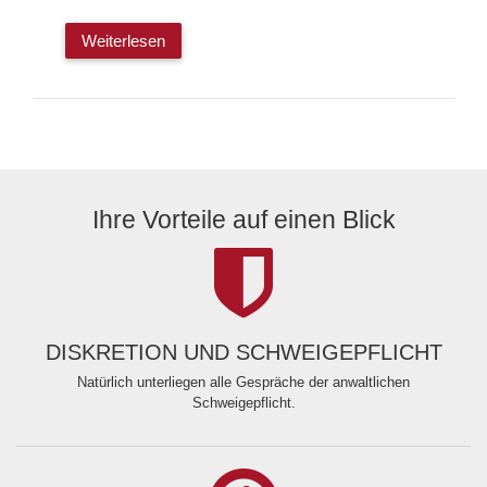
Weiterlesen
Ihre Vorteile auf einen Blick
DISKRETION UND SCHWEIGEPFLICHT
Natürlich unterliegen alle Gespräche der anwaltlichen
Schweigepflicht.