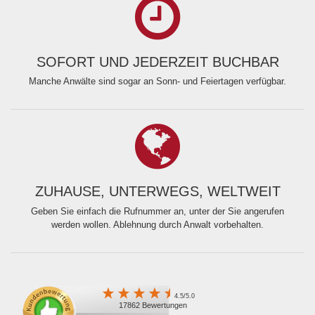
SOFORT UND JEDERZEIT BUCHBAR
Manche Anwälte sind sogar an Sonn- und Feiertagen verfügbar.
ZUHAUSE, UNTERWEGS, WELTWEIT
Geben Sie einfach die Rufnummer an, unter der Sie angerufen
werden wollen. Ablehnung durch Anwalt vorbehalten.
4.5/5.0
17862 Bewertungen