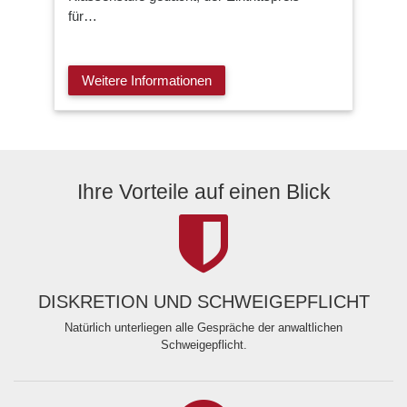
für…
Weitere Informationen
Ihre Vorteile auf einen Blick
DISKRETION UND SCHWEIGEPFLICHT
Natürlich unterliegen alle Gespräche der anwaltlichen
Schweigepflicht.