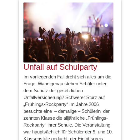
Unfall auf Schulparty
Im vorliegenden Fall dreht sich alles um die
Frage: Wann genau stehen Schüler unter
dem Schutz der gesetzlichen
Unfallversicherung? Schwerer Sturz auf
„Frühlings-Rockparty“ Im Jahre 2006
besuchte eine – damalige – Schülerin der
zehnten Klasse die alljährliche „Frühlings-
Rockparty“ ihrer Schule. Die Veranstaltung
war hauptsächlich für Schüler der 9. und 10.
Klassenstufe gedacht, der Eintrittspreis