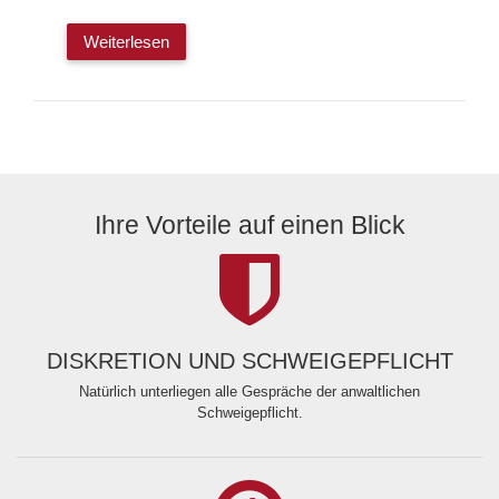
Weiterlesen
Ihre Vorteile auf einen Blick
DISKRETION UND SCHWEIGEPFLICHT
Natürlich unterliegen alle Gespräche der anwaltlichen
Schweigepflicht.