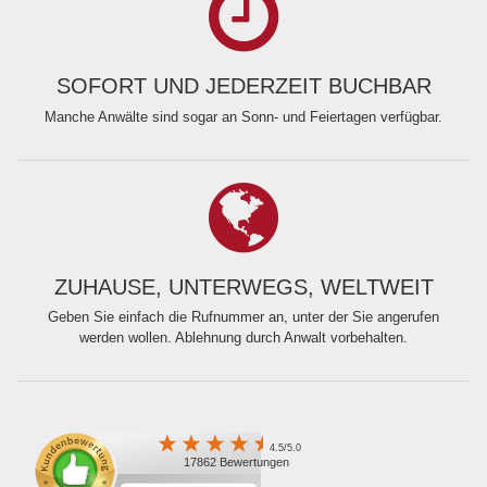
SOFORT UND JEDERZEIT BUCHBAR
Manche Anwälte sind sogar an Sonn- und Feiertagen verfügbar.
ZUHAUSE, UNTERWEGS, WELTWEIT
Geben Sie einfach die Rufnummer an, unter der Sie angerufen
werden wollen. Ablehnung durch Anwalt vorbehalten.
4.5/5.0
17862 Bewertungen