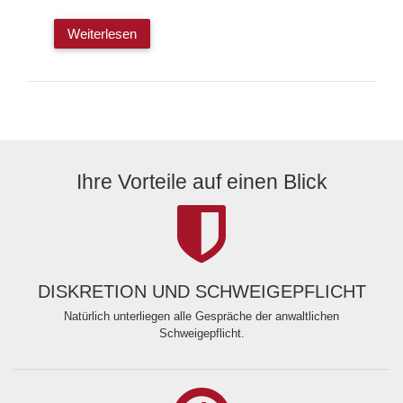
Weiterlesen
Ihre Vorteile auf einen Blick
DISKRETION UND SCHWEIGEPFLICHT
Natürlich unterliegen alle Gespräche der anwaltlichen
Schweigepflicht.