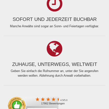
SOFORT UND JEDERZEIT BUCHBAR
Manche Anwälte sind sogar an Sonn- und Feiertagen verfügbar.
ZUHAUSE, UNTERWEGS, WELTWEIT
Geben Sie einfach die Rufnummer an, unter der Sie angerufen
werden wollen. Ablehnung durch Anwalt vorbehalten.
4.5/5.0
17862 Bewertungen