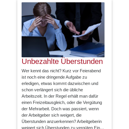
Unbezahlte Überstunden
Wer kennt das nicht? Kurz vor Feierabend
ist noch eine dringende Aufgabe zu
erledigen, etwas kommt dazwischen und
schon verlängert sich die übliche
Arbeitszeit. In der Regel erhält man dafür
einen Freizeitausgleich, oder die Vergütung
der Mehrarbeit. Doch was passiert, wenn
der Arbeitgeber sich weigert, die
Überstunden anzuerkennen? Arbeitgeberin
weigert sich Überstunden zu vergüten Ein…