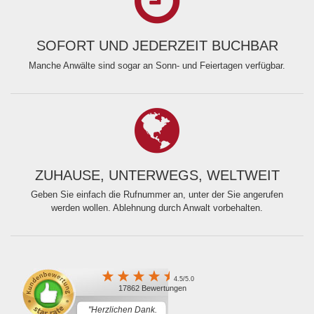
SOFORT UND JEDERZEIT BUCHBAR
Manche Anwälte sind sogar an Sonn- und Feiertagen verfügbar.
ZUHAUSE, UNTERWEGS, WELTWEIT
Geben Sie einfach die Rufnummer an, unter der Sie angerufen
werden wollen. Ablehnung durch Anwalt vorbehalten.
4.5/5.0
17862 Bewertungen
"Herzlichen Dank.