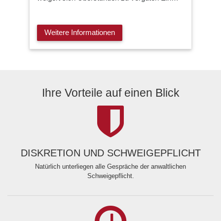
Weitere Informationen
Ihre Vorteile auf einen Blick
DISKRETION UND SCHWEIGEPFLICHT
Natürlich unterliegen alle Gespräche der anwaltlichen
Schweigepflicht.