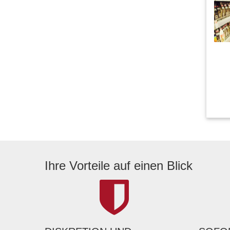
Ihre Vorteile auf einen Blick