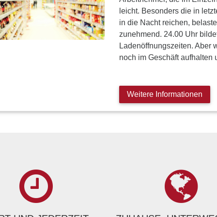
leicht. Besonders die in letz
in die Nacht reichen, belast
zunehmend. 24.00 Uhr bildet
Ladenöffnungszeiten. Aber 
noch im Geschäft aufhalten
Weitere Informationen