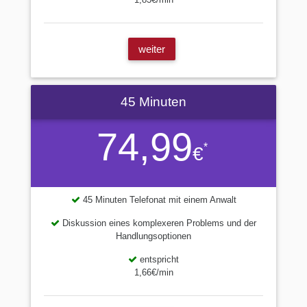
weiter
45 Minuten
74,99
*
€
45 Minuten Telefonat mit einem Anwalt
Diskussion eines komplexeren Problems und der
Handlungsoptionen
entspricht
1,66€/min