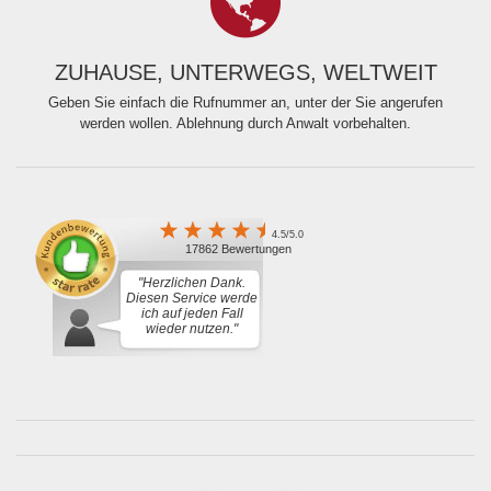
ZUHAUSE, UNTERWEGS, WELTWEIT
Geben Sie einfach die Rufnummer an, unter der Sie angerufen
werden wollen. Ablehnung durch Anwalt vorbehalten.
4.5/5.0
17862 Bewertungen
"Herzlichen Dank.
Diesen Service werde
ich auf jeden Fall
wieder nutzen."