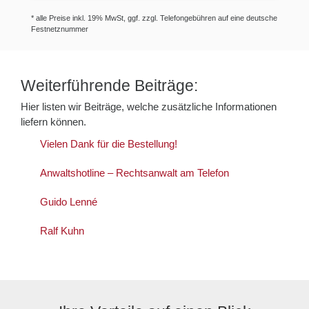
* alle Preise inkl. 19% MwSt, ggf. zzgl. Telefongebühren auf eine deutsche
Festnetznummer
Weiterführende Beiträge:
Hier listen wir Beiträge, welche zusätzliche Informationen
liefern können.
Vielen Dank für die Bestellung!
Anwaltshotline – Rechtsanwalt am Telefon
Guido Lenné
Ralf Kuhn