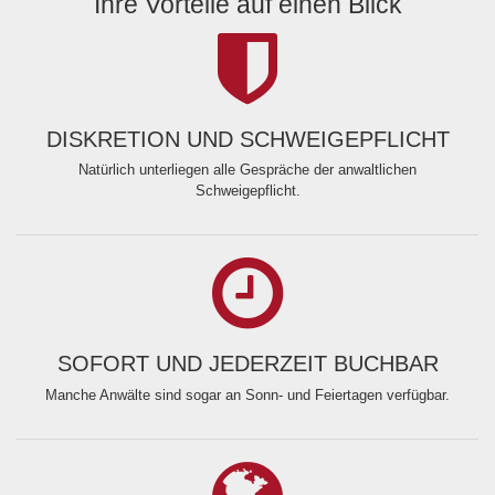
Ihre Vorteile auf einen Blick
DISKRETION UND SCHWEIGEPFLICHT
Natürlich unterliegen alle Gespräche der anwaltlichen
Schweigepflicht.
SOFORT UND JEDERZEIT BUCHBAR
Manche Anwälte sind sogar an Sonn- und Feiertagen verfügbar.