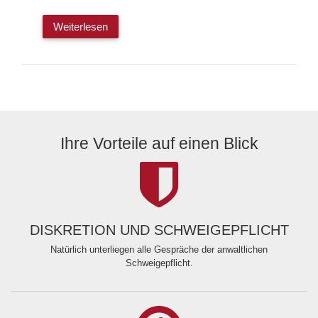
Weiterlesen
Ihre Vorteile auf einen Blick
DISKRETION UND SCHWEIGEPFLICHT
Natürlich unterliegen alle Gespräche der anwaltlichen
Schweigepflicht.