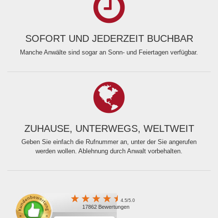
SOFORT UND JEDERZEIT BUCHBAR
Manche Anwälte sind sogar an Sonn- und Feiertagen verfügbar.
ZUHAUSE, UNTERWEGS, WELTWEIT
Geben Sie einfach die Rufnummer an, unter der Sie angerufen
werden wollen. Ablehnung durch Anwalt vorbehalten.
4.5/5.0
17862 Bewertungen